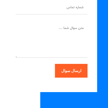
ارسال سوال