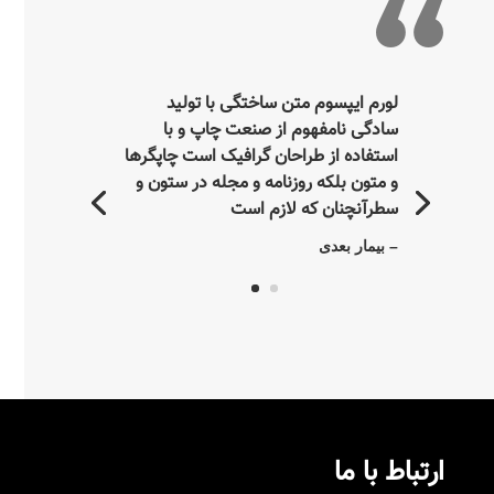
لورم ایپسوم متن ساختگی با تولید
سادگی نامفهوم از صنعت چاپ و با
استفاده از طراحان گرافیک است چاپگرها
و متون بلکه روزنامه و مجله در ستون و
سطرآنچنان که لازم است
– بیمار بعدی
ارتباط با ما