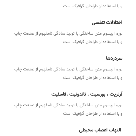
و با استفاده از طراحان گرافیک است
اختلالات تنفسی
لورم ایپسوم متن ساختگی با تولید سادگی نامفهوم از صنعت چاپ
و با استفاده از طراحان گرافیک است
سردردها
لورم ایپسوم متن ساختگی با تولید سادگی نامفهوم از صنعت چاپ
و با استفاده از طراحان گرافیک است
آرتریت ، بورسیت ، تاندونیت ،فاسئیت
لورم ایپسوم متن ساختگی با تولید سادگی نامفهوم از صنعت چاپ
و با استفاده از طراحان گرافیک است
التهاب اعصاب محیطی