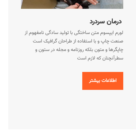
درمان سردرد
لورم ایپسوم متن ساختگی با تولید سادگی نامفهوم از
صنعت چاپ و با استفاده از طراحان گرافیک است
چاپگرها و متون بلکه روزنامه و مجله در ستون و
سطرآنچنان که لازم است
اطلاعات بیشتر