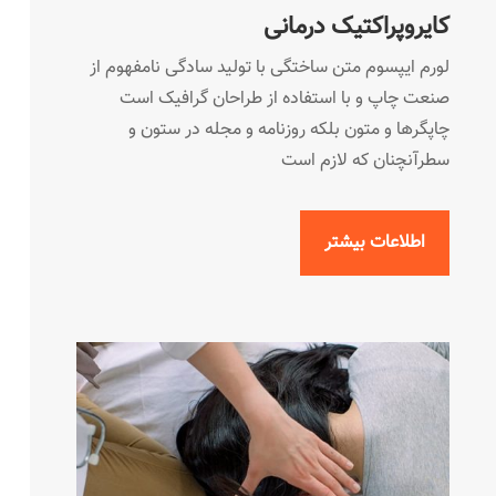
کایروپراکتیک درمانی
لورم ایپسوم متن ساختگی با تولید سادگی نامفهوم از
صنعت چاپ و با استفاده از طراحان گرافیک است
چاپگرها و متون بلکه روزنامه و مجله در ستون و
سطرآنچنان که لازم است
اطلاعات بیشتر