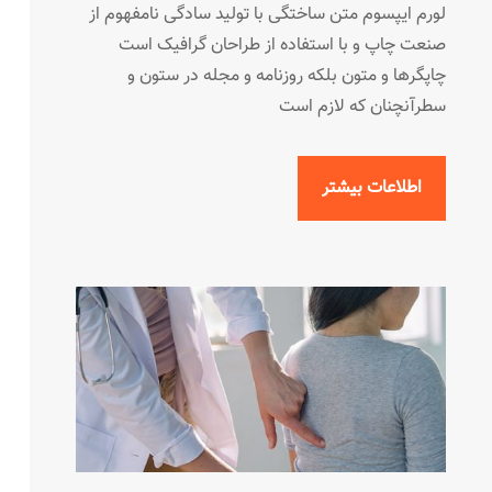
لورم ایپسوم متن ساختگی با تولید سادگی نامفهوم از
صنعت چاپ و با استفاده از طراحان گرافیک است
چاپگرها و متون بلکه روزنامه و مجله در ستون و
سطرآنچنان که لازم است
اطلاعات بیشتر