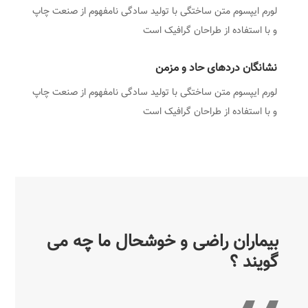
لورم ایپسوم متن ساختگی با تولید سادگی نامفهوم از صنعت چاپ
و با استفاده از طراحان گرافیک است
نشانگان دردهای حاد و مزمن
لورم ایپسوم متن ساختگی با تولید سادگی نامفهوم از صنعت چاپ
و با استفاده از طراحان گرافیک است
بیماران راضی و خوشحال ما چه می
گویند ؟