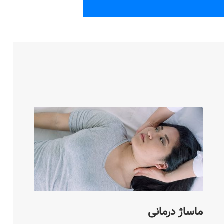
ماساژ درمانی