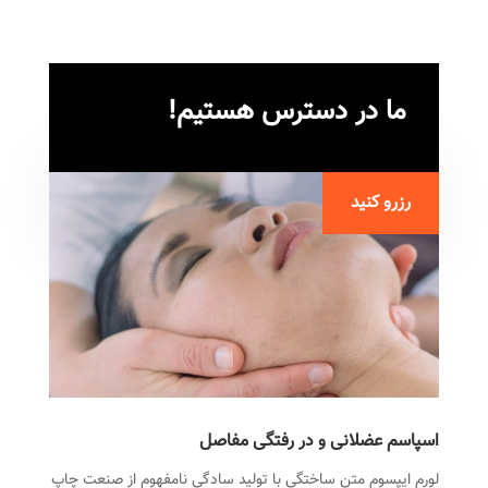
ما در دسترس هستیم!
رزرو کنید
اسپاسم عضلانی و در رفتگی مفاصل
لورم ایپسوم متن ساختگی با تولید سادگی نامفهوم از صنعت چاپ